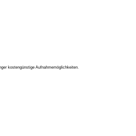
änger kostengünstige Aufnahmemöglichkeiten.