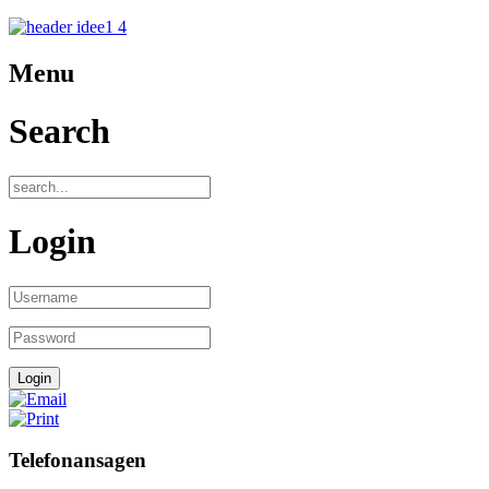
Menu
Search
Login
Telefonansagen